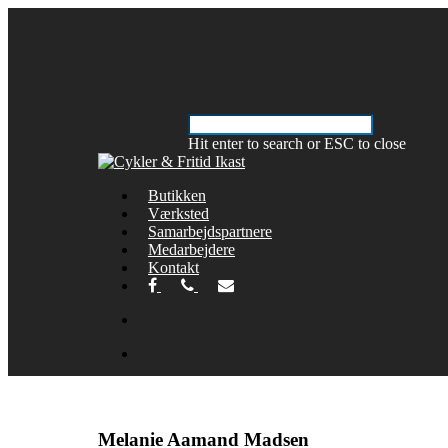
Hit enter to search or ESC to close
Butikken
Værksted
Samarbejdspartnere
Medarbejdere
Kontakt
Melanie Aamand Madsen